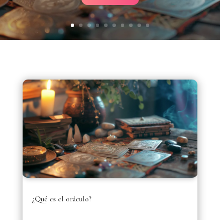
¿Qué es el oráculo?