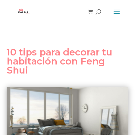
10 tips para decorar tu
habitación con Feng
Shui