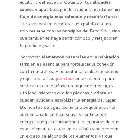
equilibrio del espacio. Optar por
tonalidades
suaves y apacibles
puede ayudar a
mantener un
flujo de energía más calmado y reconfortante
.
La clave está en encontrar una paleta que no
solo resuene con los principios del Feng Shui, sino
que también te haga sentir cómodo y relajado en
tu propio espacio.
Incorporar
elementos naturales
en la habitación
también es esencial para fortalecer la conexión
con la naturaleza y fomentar un ambiente sereno
y equilibrado. Las
plantas
son excelentes para
purificar el aire y añadir un toque de frescura y
vitalidad, mientras que las
piedras
o
cristales
pueden ayudar a estabilizar la energía del lugar.
Elementos de agua
, como una pequeña fuente,
pueden añadir un flujo suave y continuo de
energía, aunque es importante asegurarse de que
estos elementos estén en equilibrio y no generen
un exceso de alguno de los elementos, ya que