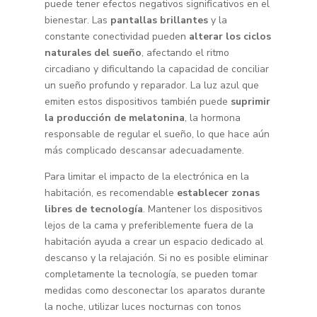
puede tener efectos negativos significativos en el
bienestar. Las
pantallas brillantes
y la
constante conectividad pueden
alterar los ciclos
naturales del sueño
, afectando el ritmo
circadiano y dificultando la capacidad de conciliar
un sueño profundo y reparador. La luz azul que
emiten estos dispositivos también puede
suprimir
la producción de melatonina
, la hormona
responsable de regular el sueño, lo que hace aún
más complicado descansar adecuadamente.
Para limitar el impacto de la electrónica en la
habitación, es recomendable
establecer zonas
libres de tecnología
. Mantener los dispositivos
lejos de la cama y preferiblemente fuera de la
habitación ayuda a crear un espacio dedicado al
descanso y la relajación. Si no es posible eliminar
completamente la tecnología, se pueden tomar
medidas como desconectar los aparatos durante
la noche, utilizar luces nocturnas con tonos