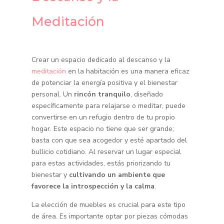
Meditación
Crear un espacio dedicado al descanso y la
meditación
en la habitación es una manera eficaz
de potenciar la energía positiva y el bienestar
personal. Un
rincón tranquilo
, diseñado
específicamente para relajarse o meditar, puede
convertirse en un refugio dentro de tu propio
hogar. Este espacio no tiene que ser grande;
basta con que sea acogedor y esté apartado del
bullicio cotidiano. Al reservar un lugar especial
para estas actividades, estás priorizando tu
bienestar y
cultivando un ambiente que
favorece la introspección y la calma
.
La elección de muebles es crucial para este tipo
de área. Es importante optar por piezas cómodas