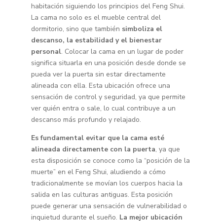
habitación siguiendo los principios del Feng Shui.
La cama no solo es el mueble central del
dormitorio, sino que también
simboliza el
descanso, la estabilidad y el bienestar
personal
. Colocar la cama en un lugar de poder
significa situarla en una posición desde donde se
pueda ver la puerta sin estar directamente
alineada con ella. Esta ubicación ofrece una
sensación de control y seguridad, ya que permite
ver quién entra o sale, lo cual contribuye a un
descanso más profundo y relajado.
Es fundamental evitar que la cama esté
alineada directamente con la puerta
, ya que
esta disposición se conoce como la “posición de la
muerte” en el Feng Shui, aludiendo a cómo
tradicionalmente se movían los cuerpos hacia la
salida en las culturas antiguas. Esta posición
puede generar una sensación de vulnerabilidad o
inquietud durante el sueño.
La mejor ubicación