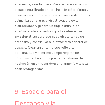
apariencia, sino también cómo te hace sentir. Un
espacio equilibrado en términos de color, forma y
disposición contribuye a una sensación de orden y
calma. La
coherencia visual
ayuda a evitar
distracciones y genera un flujo continuo de
energía positiva, mientras que la
coherencia
emocional
asegura que cada objeto tenga un
propósito y contribuya a la atmósfera general del
espacio. Crear un entorno que refleje tu
personalidad y al mismo tiempo respete los
principios del Feng Shui puede transformar tu
habitación en un lugar donde la armonía y la paz
sean protagonistas.
9. Espacio para el
Descanso y la