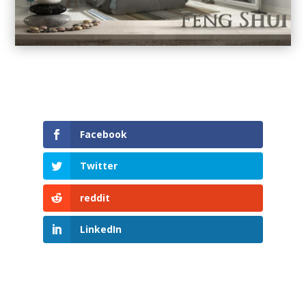
Facebook
Twitter
reddit
LinkedIn