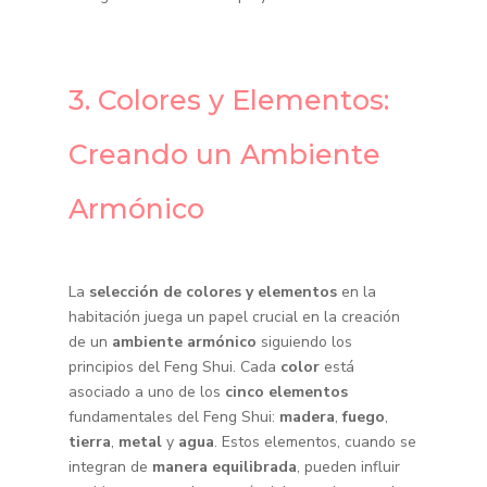
3. Colores y Elementos:
Creando un Ambiente
Armónico
La
selección de colores y elementos
en la
habitación juega un papel crucial en la creación
de un
ambiente armónico
siguiendo los
principios del Feng Shui. Cada
color
está
asociado a uno de los
cinco elementos
fundamentales del Feng Shui:
madera
,
fuego
,
tierra
,
metal
y
agua
. Estos elementos, cuando se
integran de
manera equilibrada
, pueden influir