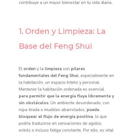
contribuye a un mayor bienestar en tu vida diaria.
1. Orden y Limpieza: La
Base del Feng Shui
El
orden
y la
limpieza
son
pilares
fundamentales del Feng Shui
, especialmente en
la habitación, un espacio íntimo y personal.
Mantener la habitación ordenada es esencial
para permitir que la energía fluya libremente y
sin obstáculos
. Un ambiente desordenado, con
ropa tirada o muebles abarrotados,
puede
bloquear el flujo de energía positiva
, lo que
podría traducirse en sensaciones de agobio,
estrés o incluso fatiga constante. Por ello, es vital