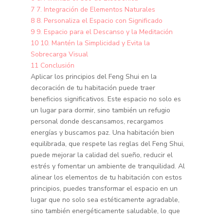
7
7. Integración de Elementos Naturales
8
8. Personaliza el Espacio con Significado
9
9. Espacio para el Descanso y la Meditación
10
10. Mantén la Simplicidad y Evita la
Sobrecarga Visual
11
Conclusión
Aplicar los principios del Feng Shui en la
decoración de tu habitación puede traer
beneficios significativos. Este espacio no solo es
un lugar para dormir, sino también un refugio
personal donde descansamos, recargamos
energías y buscamos paz. Una habitación bien
equilibrada, que respete las reglas del Feng Shui,
puede mejorar la calidad del sueño, reducir el
estrés y fomentar un ambiente de tranquilidad. Al
alinear los elementos de tu habitación con estos
principios, puedes transformar el espacio en un
lugar que no solo sea estéticamente agradable,
sino también energéticamente saludable, lo que