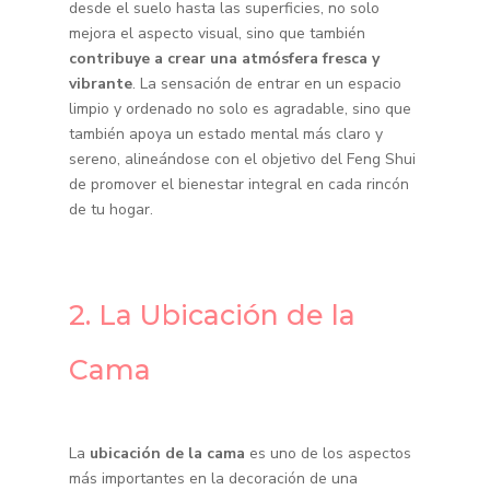
desde el suelo hasta las superficies, no solo
mejora el aspecto visual, sino que también
contribuye a crear una atmósfera fresca y
vibrante
. La sensación de entrar en un espacio
limpio y ordenado no solo es agradable, sino que
también apoya un estado mental más claro y
sereno, alineándose con el objetivo del Feng Shui
de promover el bienestar integral en cada rincón
de tu hogar.
2. La Ubicación de la
Cama
La
ubicación de la cama
es uno de los aspectos
más importantes en la decoración de una