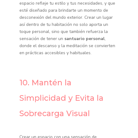
espacio refleje tu estilo y tus necesidades, y que
esté diseñado para brindarte un momento de
desconexión del mundo exterior. Crear un lugar
así dentro de tu habitación no solo aporta un
toque personal, sino que también refuerza la
sensación de tener un
santuario personal
,
donde el descanso y la meditación se convierten
en prácticas accesibles y habituales.
10. Mantén la
Simplicidad y Evita la
Sobrecarga Visual
Crear un espacio con una sensación de