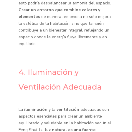
esto podría desbalancear la armonía del espacio.
Crear un entorno que combine colores y
elementos
de manera armoniosa no solo mejora
la estética de la habitación, sino que también
contribuye a un bienestar integral, reflejando un
espacio donde la energía fluye libremente y en
equilibrio.
4. Iluminación y
Ventilación Adecuada
La
iluminación
y la
ventilación
adecuadas son
aspectos esenciales para crear un ambiente
equilibrado y saludable en la habitación según el
Feng Shui. La
luz natural es una fuente