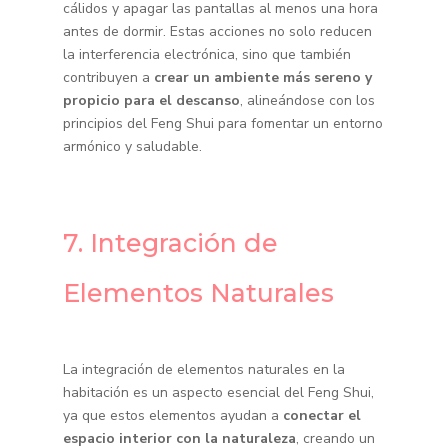
cálidos y apagar las pantallas al menos una hora
antes de dormir. Estas acciones no solo reducen
la interferencia electrónica, sino que también
contribuyen a
crear un ambiente más sereno y
propicio para el descanso
, alineándose con los
principios del Feng Shui para fomentar un entorno
armónico y saludable.
7. Integración de
Elementos Naturales
La integración de elementos naturales en la
habitación es un aspecto esencial del Feng Shui,
ya que estos elementos ayudan a
conectar el
espacio interior con la naturaleza
, creando un