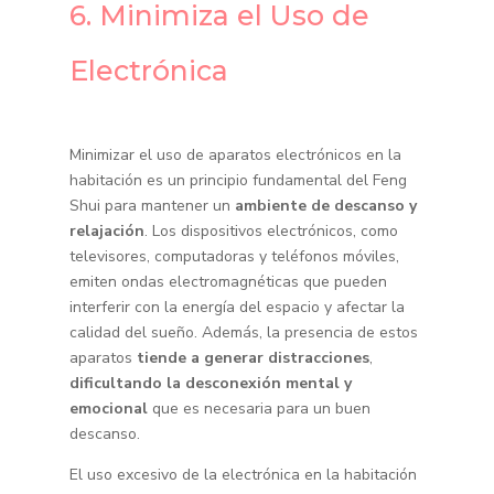
6. Minimiza el Uso de
Electrónica
Minimizar el uso de aparatos electrónicos en la
habitación es un principio fundamental del Feng
Shui para mantener un
ambiente de descanso y
relajación
. Los dispositivos electrónicos, como
televisores, computadoras y teléfonos móviles,
emiten ondas electromagnéticas que pueden
interferir con la energía del espacio y afectar la
calidad del sueño. Además, la presencia de estos
aparatos
tiende a generar distracciones
,
dificultando la desconexión mental y
emocional
que es necesaria para un buen
descanso.
El uso excesivo de la electrónica en la habitación