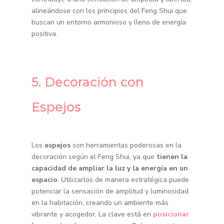
alineándose con los principios del Feng Shui que
buscan un entorno armonioso y lleno de energía
positiva.
5. Decoración con
Espejos
Los
espejos
son herramientas poderosas en la
decoración según el Feng Shui, ya que
tienen la
capacidad de ampliar la luz y la energía en un
espacio
. Utilizarlos de manera estratégica puede
potenciar la sensación de amplitud y luminosidad
en la habitación, creando un ambiente más
vibrante y acogedor. La clave está en
posicionar