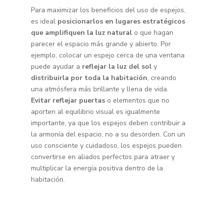
Para maximizar los beneficios del uso de espejos,
es ideal
posicionarlos en lugares estratégicos
que amplifiquen la luz natural
o que hagan
parecer el espacio más grande y abierto. Por
ejemplo, colocar un espejo cerca de una ventana
puede ayudar a
reflejar la luz del sol
y
distribuirla por toda la habitación
, creando
una atmósfera más brillante y llena de vida.
Evitar reflejar puertas
o elementos que no
aporten al equilibrio visual es igualmente
importante, ya que los espejos deben contribuir a
la armonía del espacio, no a su desorden. Con un
uso consciente y cuidadoso, los espejos pueden
convertirse en aliados perfectos para atraer y
multiplicar la energía positiva dentro de la
habitación.