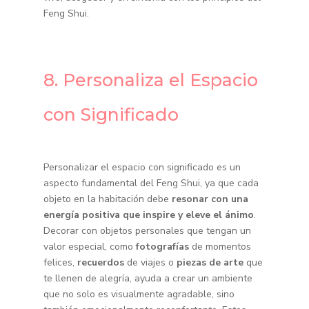
Feng Shui.
8. Personaliza el Espacio
con Significado
Personalizar el espacio con significado es un
aspecto fundamental del Feng Shui, ya que cada
objeto en la habitación debe
resonar con una
energía positiva que inspire y eleve el ánimo
.
Decorar con objetos personales que tengan un
valor especial, como
fotografías
de momentos
felices,
recuerdos
de viajes o
piezas de arte
que
te llenen de alegría, ayuda a crear un ambiente
que no solo es visualmente agradable, sino