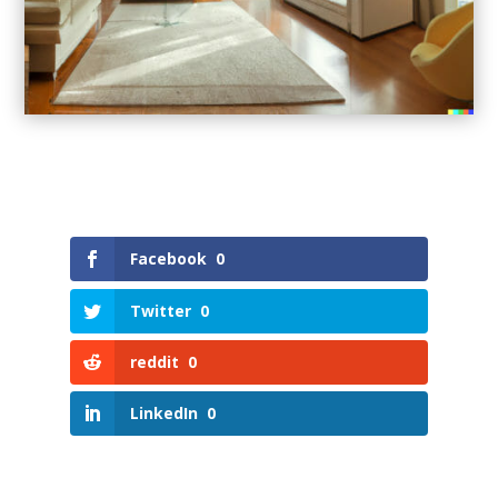
Facebook
0
Twitter
0
reddit
0
LinkedIn
0