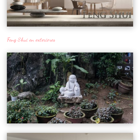
Feng Shui en exteriores