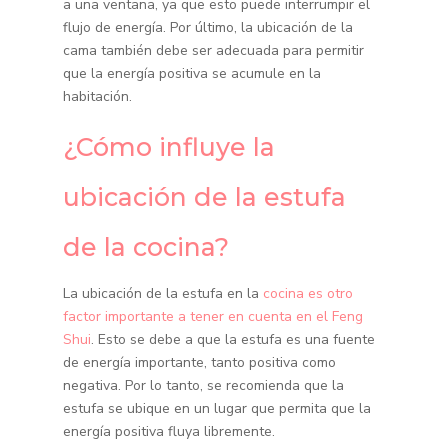
a una ventana, ya que esto puede interrumpir el
flujo de energía. Por último, la ubicación de la
cama también debe ser adecuada para permitir
que la energía positiva se acumule en la
habitación.
¿Cómo influye la
ubicación de la estufa
de la cocina?
La ubicación de la estufa en la
cocina es otro
factor importante a tener en cuenta en el Feng
Shui
. Esto se debe a que la estufa es una fuente
de energía importante, tanto positiva como
negativa. Por lo tanto, se recomienda que la
estufa se ubique en un lugar que permita que la
energía positiva fluya libremente.