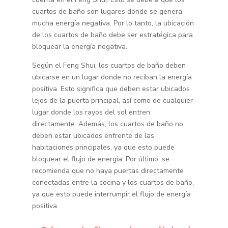
cuartos de baño son lugares donde se genera
mucha energía negativa. Por lo tanto, la ubicación
de los cuartos de baño debe ser estratégica para
bloquear la energía negativa.
Según el Feng Shui, los cuartos de baño deben
ubicarse en un lugar donde no reciban la energía
positiva. Esto significa que deben estar ubicados
lejos de la puerta principal, así como de cualquier
lugar donde los rayos del sol entren
directamente. Además, los cuartos de baño no
deben estar ubicados enfrente de las
habitaciones principales, ya que esto puede
bloquear el flujo de energía. Por último, se
recomienda que no haya puertas directamente
conectadas entre la cocina y los cuartos de baño,
ya que esto puede interrumpir el flujo de energía
positiva.