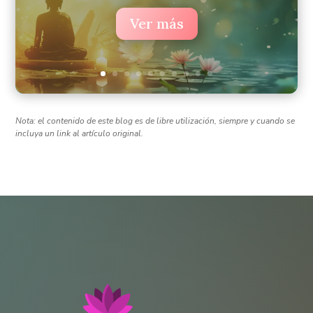
Ver más
Nota: el contenido de este blog es de libre utilización, siempre y cuando se
incluya un link al artículo original.