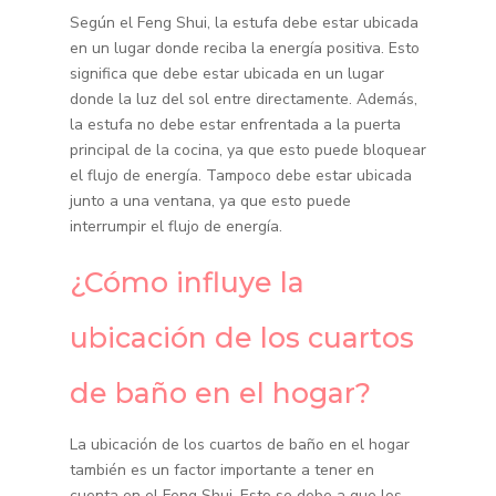
Según el Feng Shui, la estufa debe estar ubicada
en un lugar donde reciba la energía positiva. Esto
significa que debe estar ubicada en un lugar
donde la luz del sol entre directamente. Además,
la estufa no debe estar enfrentada a la puerta
principal de la cocina, ya que esto puede bloquear
el flujo de energía. Tampoco debe estar ubicada
junto a una ventana, ya que esto puede
interrumpir el flujo de energía.
¿Cómo influye la
ubicación de los cuartos
de baño en el hogar?
La ubicación de los cuartos de baño en el hogar
también es un factor importante a tener en
cuenta en el Feng Shui. Esto se debe a que los