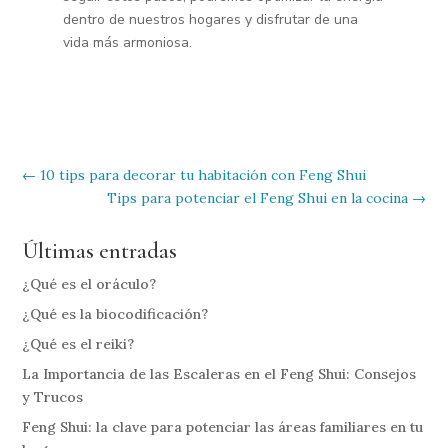
dentro de nuestros hogares y disfrutar de una
vida más armoniosa.
←
10 tips para decorar tu habitación con Feng Shui
Tips para potenciar el Feng Shui en la cocina
→
Últimas entradas
¿Qué es el oráculo?
¿Qué es la biocodificación?
¿Qué es el reiki?
La Importancia de las Escaleras en el Feng Shui: Consejos
y Trucos
Feng Shui: la clave para potenciar las áreas familiares en tu