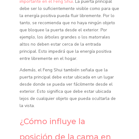
importante en el Feng Shui
. La puerta principal
debe ser lo suficientemente visible como para que
la energía positiva pueda fluir libremente. Por lo
tanto, se recomienda que no haya ningún objeto
que bloquee la puerta desde el exterior. Por
ejemplo, los árboles grandes o los matorrales
altos no deben estar cerca de la entrada
principal. Esto impedirá que la energía positiva
entre libremente en el hogar.
Además, el Feng Shui también señala que la
puerta principal debe estar ubicada en un lugar
desde donde se pueda ver fácilmente desde el
exterior. Esto significa que debe estar ubicada
lejos de cualquier objeto que pueda ocultarla de
la vista.
¿Cómo influye la
posición de la cama en