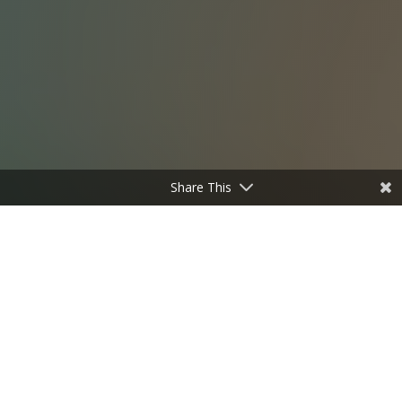
Share This