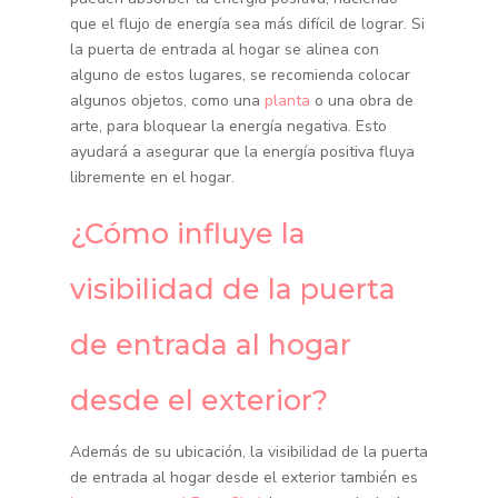
que el flujo de energía sea más difícil de lograr. Si
la puerta de entrada al hogar se alinea con
alguno de estos lugares, se recomienda colocar
algunos objetos, como una
planta
o una obra de
arte, para bloquear la energía negativa. Esto
ayudará a asegurar que la energía positiva fluya
libremente en el hogar.
¿Cómo influye la
visibilidad de la puerta
de entrada al hogar
desde el exterior?
Además de su ubicación, la visibilidad de la puerta
de entrada al hogar desde el exterior también es