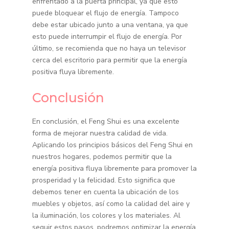
enfrentado a la puerta principal, ya que esto
puede bloquear el flujo de energía. Tampoco
debe estar ubicado junto a una ventana, ya que
esto puede interrumpir el flujo de energía. Por
último, se recomienda que no haya un televisor
cerca del escritorio para permitir que la energía
positiva fluya libremente.
Conclusión
En conclusión, el Feng Shui es una excelente
forma de mejorar nuestra calidad de vida.
Aplicando los principios básicos del Feng Shui en
nuestros hogares, podemos permitir que la
energía positiva fluya libremente para promover la
prosperidad y la felicidad. Esto significa que
debemos tener en cuenta la ubicación de los
muebles y objetos, así como la calidad del aire y
la iluminación, los colores y los materiales. Al
seguir estos pasos, podremos optimizar la energía