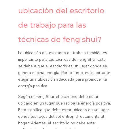
ubicación del escritorio
de trabajo para las
técnicas de feng shui?
La ubicación del escritorio de trabajo también es
importante para las técnicas de Feng Shui. Esto
se debe a que el escritorio es un lugar donde se
genera mucha energía. Por lo tanto, es importante
elegir una ubicación adecuada para promover la
energía positiva.
Según el Feng Shui, el escritorio debe estar
ubicado en un lugar que reciba la energía positiva.
Esto significa que debe estar ubicado en un lugar
donde los rayos del sol entren directamente al
hogar. Además, el escritorio no debe estar