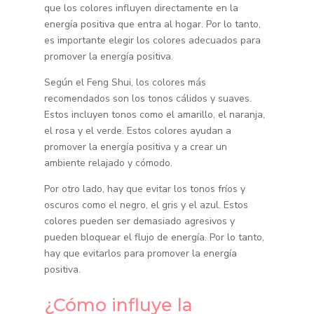
que los colores influyen directamente en la
energía positiva que entra al hogar. Por lo tanto,
es importante elegir los colores adecuados para
promover la energía positiva.
Según el Feng Shui, los colores más
recomendados son los tonos cálidos y suaves.
Estos incluyen tonos como el amarillo, el naranja,
el rosa y el verde. Estos colores ayudan a
promover la energía positiva y a crear un
ambiente relajado y cómodo.
Por otro lado, hay que evitar los tonos fríos y
oscuros como el negro, el gris y el azul. Estos
colores pueden ser demasiado agresivos y
pueden bloquear el flujo de energía. Por lo tanto,
hay que evitarlos para promover la energía
positiva.
¿Cómo influye la