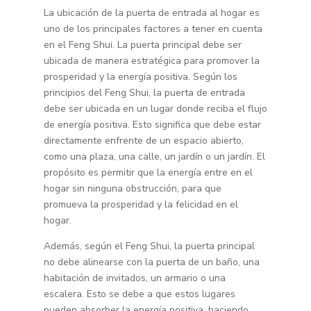
La ubicación de la puerta de entrada al hogar es
uno de los principales factores a tener en cuenta
en el Feng Shui. La puerta principal debe ser
ubicada de manera estratégica para promover la
prosperidad y la energía positiva. Según los
principios del Feng Shui, la puerta de entrada
debe ser ubicada en un lugar donde reciba el flujo
de energía positiva. Esto significa que debe estar
directamente enfrente de un espacio abierto,
como una plaza, una calle, un jardín o un jardín. El
propósito es permitir que la energía entre en el
hogar sin ninguna obstrucción, para que
promueva la prosperidad y la felicidad en el
hogar.
Además, según el Feng Shui, la puerta principal
no debe alinearse con la puerta de un baño, una
habitación de invitados, un armario o una
escalera. Esto se debe a que estos lugares
pueden absorber la energía positiva, haciendo