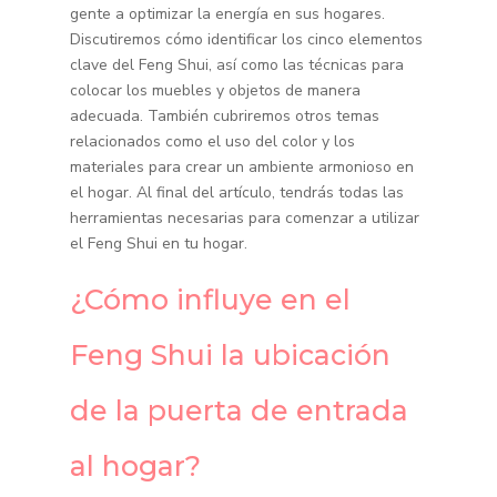
gente a optimizar la energía en sus hogares.
Discutiremos cómo identificar los cinco elementos
clave del Feng Shui, así como las técnicas para
colocar los muebles y objetos de manera
adecuada. También cubriremos otros temas
relacionados como el uso del color y los
materiales para crear un ambiente armonioso en
el hogar. Al final del artículo, tendrás todas las
herramientas necesarias para comenzar a utilizar
el Feng Shui en tu hogar.
¿Cómo influye en el
Feng Shui la ubicación
de la puerta de entrada
al hogar?