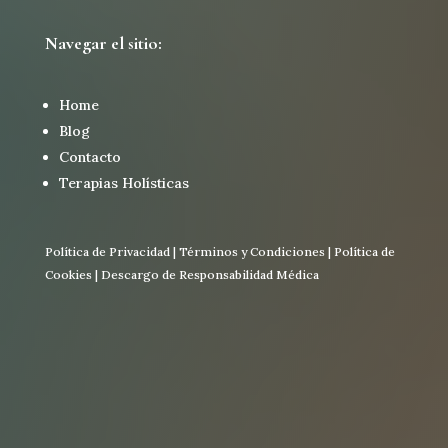
Navegar el sitio:
Home
Blog
Contacto
Terapias Holísticas
Política de Privacidad
|
Términos y Condiciones
|
Política de
Cookies
|
Descargo de Responsabilidad Médica