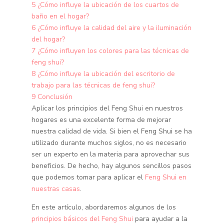
5
¿Cómo influye la ubicación de los cuartos de
baño en el hogar?
6
¿Cómo influye la calidad del aire y la iluminación
del hogar?
7
¿Cómo influyen los colores para las técnicas de
feng shui?
8
¿Cómo influye la ubicación del escritorio de
trabajo para las técnicas de feng shui?
9
Conclusión
Aplicar los principios del Feng Shui en nuestros
hogares es una excelente forma de mejorar
nuestra calidad de vida. Si bien el Feng Shui se ha
utilizado durante muchos siglos, no es necesario
ser un experto en la materia para aprovechar sus
beneficios. De hecho, hay algunos sencillos pasos
que podemos tomar para aplicar el
Feng Shui en
nuestras casas
.
En este artículo, abordaremos algunos de los
principios básicos del Feng Shui
para ayudar a la