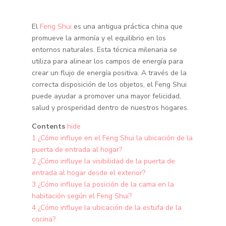
El
Feng Shui
es una antigua práctica china que
promueve la armonía y el equilibrio en los
entornos naturales. Esta técnica milenaria se
utiliza para alinear los campos de energía para
crear un flujo de energía positiva. A través de la
correcta disposición de los objetos, el Feng Shui
puede ayudar a promover una mayor felicidad,
salud y prosperidad dentro de nuestros hogares.
Contents
hide
1
¿Cómo influye en el Feng Shui la ubicación de la
puerta de entrada al hogar?
2
¿Cómo influye la visibilidad de la puerta de
entrada al hogar desde el exterior?
3
¿Cómo influye la posición de la cama en la
habitación según el Feng Shui?
4
¿Cómo influye la ubicación de la estufa de la
cocina?