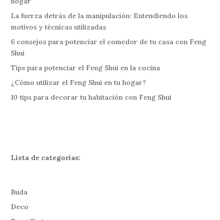
hogar
La fuerza detrás de la manipulación: Entendiendo los
motivos y técnicas utilizadas
6 consejos para potenciar el comedor de tu casa con Feng
Shui
Tips para potenciar el Feng Shui en la cocina
¿Cómo utilizar el Feng Shui en tu hogar?
10 tips para decorar tu habitación con Feng Shui
Lista de categorías:
Buda
Deco