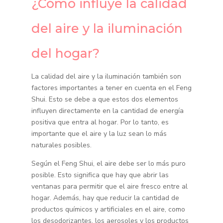
¿Cómo influye la calidad
del aire y la iluminación
del hogar?
La calidad del aire y la iluminación también son
factores importantes a tener en cuenta en el Feng
Shui. Esto se debe a que estos dos elementos
influyen directamente en la cantidad de energía
positiva que entra al hogar. Por lo tanto, es
importante que el aire y la luz sean lo más
naturales posibles.
Según el Feng Shui, el aire debe ser lo más puro
posible. Esto significa que hay que abrir las
ventanas para permitir que el aire fresco entre al
hogar. Además, hay que reducir la cantidad de
productos químicos y artificiales en el aire, como
los desodorizantes, los aerosoles y los productos