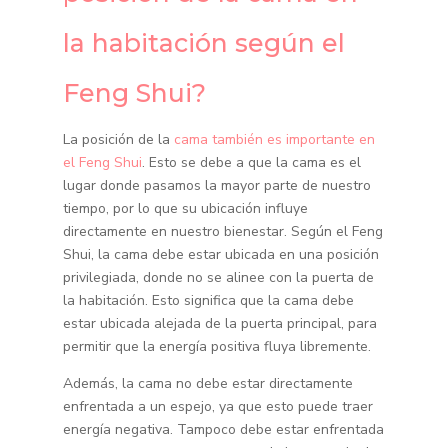
la habitación según el
Feng Shui?
La posición de la
cama también es importante en
el Feng Shui
. Esto se debe a que la cama es el
lugar donde pasamos la mayor parte de nuestro
tiempo, por lo que su ubicación influye
directamente en nuestro bienestar. Según el Feng
Shui, la cama debe estar ubicada en una posición
privilegiada, donde no se alinee con la puerta de
la habitación. Esto significa que la cama debe
estar ubicada alejada de la puerta principal, para
permitir que la energía positiva fluya libremente.
Además, la cama no debe estar directamente
enfrentada a un espejo, ya que esto puede traer
energía negativa. Tampoco debe estar enfrentada