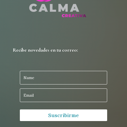
Recibe novedades en tu correo:
Suscribirme