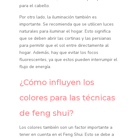
para el cabello.
Por otro lado, la iluminación también es
importante. Se recomienda que se utilicen luces
naturales para iluminar el hogar. Esto significa
que se deben abrir las cortinas y las persianas
para permitir que el sol entre directamente al
hogar. Además, hay que evitar los focos
fluorescentes, ya que estos pueden interrumpir el
flujo de energía.
¿Cómo influyen los
colores para las técnicas
de feng shui?
Los colores también son un factor importante a
tener en cuenta en el Feng Shui. Esto se debe a