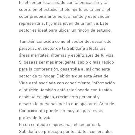
Es el sector relacionado con la educación y la
suerte en el estudio. El elemento es la tierra, el
color predominante es el amarillo y este sector
representa al hijo más joven de la familia. Este
sector es ideal para ubicar un rincón de estudio.
También conocida como el sector del desarrollo
personal, el sector de la Sabiduría afecta las
áreas mentales, internas y espirituales de tu vida.
Si deseas ser más inteligente, sabio o más rápido
para la comprensión, desarrolla al máximo este
sector de tu hogar. Debido a que esta Área de
Vida está asociada con conocimiento, información
e intuición, también está relacionada con tu vida
espiritual/religiosa, crecimiento personal y
desarrollo personal, por lo que ajustar el Área de
Conocimiento puede ser muy útil para estas
partes de tu vida.
En un contexto empresarial, el sector de la
Sabiduría se preocupa por los datos comerciales,