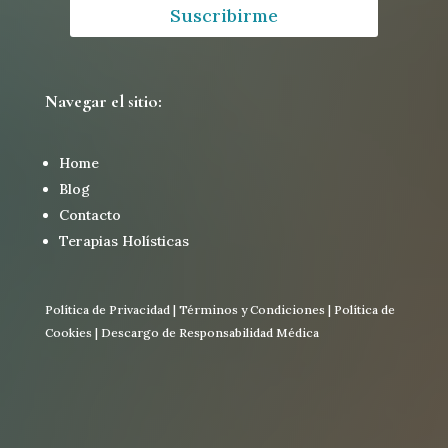
Suscribirme
Navegar el sitio:
Home
Blog
Contacto
Terapias Holísticas
Política de Privacidad
|
Términos y Condiciones
|
Política de
Cookies
|
Descargo de Responsabilidad Médica