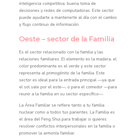
inteligencia competitiva, buena toma de
decisiones y redes de computadoras. Este sector
puede ayudarte a mantenerte al día con el cambio
y flujo continuo de información.
Oeste – sector de la Familia
Es el sector relacionado con la familia y las
relaciones familiares. El elemento es la madera, el
color predominante es el verde y este sector
representa al primogénito de la familia. Este
sector es ideal para la entrada principal —ya que
el sol sale por el este—, o para el comedor —para
reunir a la familia en su sector específico—.
La Área Familiar se refiere tanto a tu familia
nuclear como a todos tus parientes. La Familia es
el área del Feng Shui para trabajar si quieres
resolver conflictos interpersonales en la familia o
promover la armonía familiar.