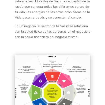
vida a la vez. El sector de Salud es el centro de la
rueda que conecta todas las diferentes partes de
tu vida; las energías de las otras ocho Áreas de la
Vida pasan a través y se conectan al centro.
En un negocio, el sector de la Salud se relaciona
con la salud física de las personas en el negocio y
con la salud financiera del negocio mismo.