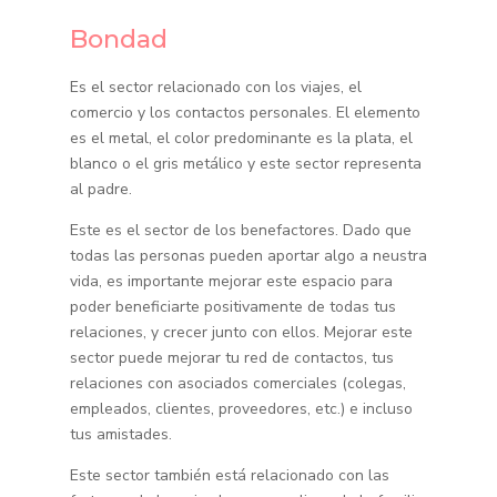
Bondad
Es el sector relacionado con los viajes, el
comercio y los contactos personales. El elemento
es el metal, el color predominante es la plata, el
blanco o el gris metálico y este sector representa
al padre.
Este es el sector de los benefactores. Dado que
todas las personas pueden aportar algo a neustra
vida, es importante mejorar este espacio para
poder beneficiarte positivamente de todas tus
relaciones, y crecer junto con ellos. Mejorar este
sector puede mejorar tu red de contactos, tus
relaciones con asociados comerciales (colegas,
empleados, clientes, proveedores, etc.) e incluso
tus amistades.
Este sector también está relacionado con las