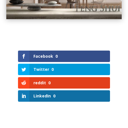
Facebook
0
Twitter
0
reddit
0
LinkedIn
0