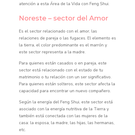
atención a esta Área de la Vida con Feng Shui.
Noreste – sector del Amor
Es el sector relacionado con el amor, las
relaciones de pareja o las fugaces. El elemento es
la tierra, el color predominante es el marrón y
este sector representa a la madre.
Para quienes están casados o en pareja, este
sector está relacionado con el estado de tu
matrimonio o tu relación con un ser significativo.
Para quienes están solteros, este sector afecta la
capacidad para encontrar un nuevo compañero.
Según la energía del Feng Shui, este sector está
asociado con la energía nutritiva de la Tierra y
también está conectada con las mujeres de la
casa: la esposa, la madre, las hijas, las hermanas,
etc.