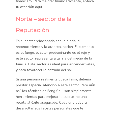
financiero. Para mejorar financieramente, enfoca
tu atención aquí.
Norte – sector de la
Reputación
Es el sector relacionado con la gloria, el
reconocimiento y la autorealización. El elemento
es el fuego, el color predominante es el rojo y
este sector representa a la hija del medio de la
familia. Este sector es ideal para encender velas,
y para favorecer la entrada del sol.
Si una persona realmente busca fama, debería
prestar especial atención a este sector. Pero aún
así, las técnicas de Feng Shui son simplemente
herramientas para mejorar la suerte, no una
receta al éxito asegurado. Cada uno deberá
desarrollar sus facetas personales que le