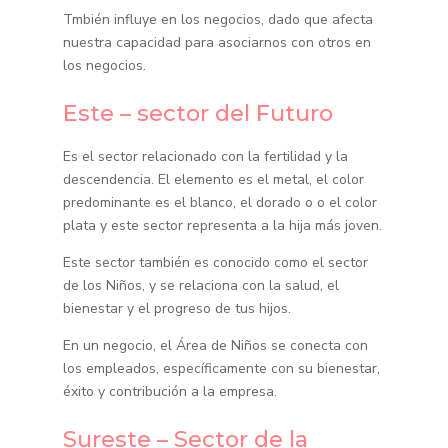
Tmbién influye en los negocios, dado que afecta
nuestra capacidad para asociarnos con otros en
los negocios.
Este – sector del Futuro
Es el sector relacionado con la fertilidad y la
descendencia. El elemento es el metal, el color
predominante es el blanco, el dorado o o el color
plata y este sector representa a la hija más joven.
Este sector también es conocido como el sector
de los Niños, y se relaciona con la salud, el
bienestar y el progreso de tus hijos.
En un negocio, el Área de Niños se conecta con
los empleados, específicamente con su bienestar,
éxito y contribución a la empresa.
Sureste – Sector de la