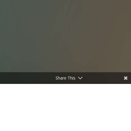
Share This