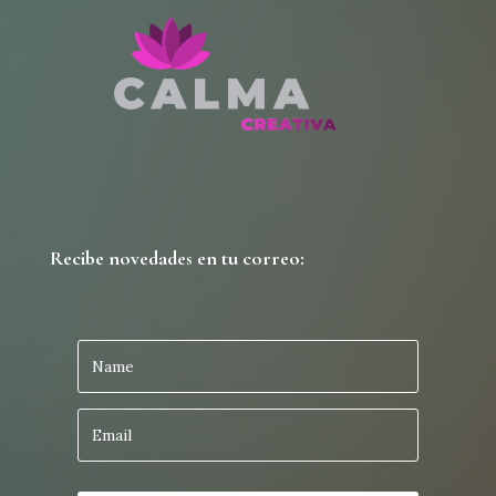
Recibe novedades en tu correo: