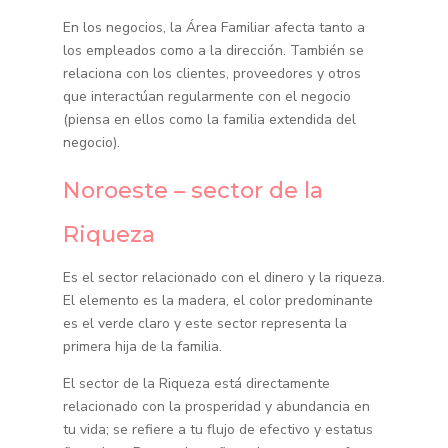
En los negocios, la Área Familiar afecta tanto a
los empleados como a la dirección. También se
relaciona con los clientes, proveedores y otros
que interactúan regularmente con el negocio
(piensa en ellos como la familia extendida del
negocio).
Noroeste – sector de la
Riqueza
Es el sector relacionado con el dinero y la riqueza.
El elemento es la madera, el color predominante
es el verde claro y este sector representa la
primera hija de la familia.
El sector de la Riqueza está directamente
relacionado con la prosperidad y abundancia en
tu vida; se refiere a tu flujo de efectivo y estatus