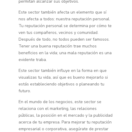
permitan alcanzar sus objetivos.
Este sector también afecta un elemento que sí
nos afecta a todos: nuestra reputación personal.
Tu reputación personal se determina por cómo te
ven tus compañeros, vecinos y comunidad.
Después de todo, no todos pueden ser famosos.
Tener una buena reputación trae muchos
beneficios en la vida; una mala reputación es una
evidente traba.
Este sector también influye en la forma en que
visualizas tu vida, así que es bueno mejorarlo si
estás estableciendo objetivos o planeando tu
futuro.
En el mundo de los negocios, este sector se
relaciona con el marketing, las relaciones
públicas, la posición en el mercado y la publicidad
acerca de tu empresa. Para mejorar tu reputación
empresarial o corporativa, asegúrate de prestar