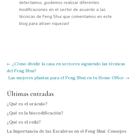
detectamos, ¡podemos realizar diferentes
modificaciones en el sector de acuerdo a las
técnicas de Feng Shui que comentamos en este
blog para atraer riquezas!
←
¿Cómo dividir la casa en sectores siguiendo las técnicas
del Feng Shui?
Las mejores plantas para el Feng Shui en tu Home Office
→
Últimas entradas
¿Qué es el oráculo?
¿Qué es la biocodificación?
¿Qué es el reiki?
La Importancia de las Escaleras en el Feng Shui: Consejos