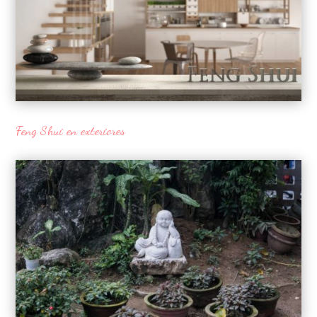
Feng Shui en exteriores