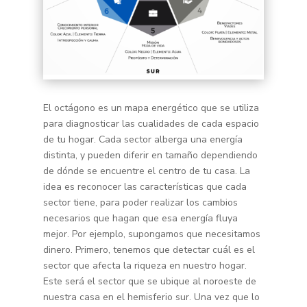
El octágono es un mapa energético que se utiliza
para diagnosticar las cualidades de cada espacio
de tu hogar. Cada sector alberga una energía
distinta, y pueden diferir en tamaño dependiendo
de dónde se encuentre el centro de tu casa. La
idea es reconocer las características que cada
sector tiene, para poder realizar los cambios
necesarios que hagan que esa energía fluya
mejor. Por ejemplo, supongamos que necesitamos
dinero. Primero, tenemos que detectar cuál es el
sector que afecta la riqueza en nuestro hogar.
Este será el sector que se ubique al noroeste de
nuestra casa en el hemisferio sur. Una vez que lo