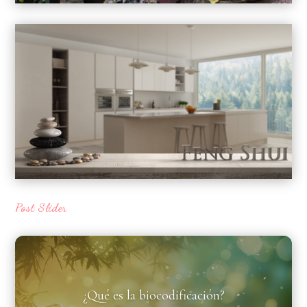
Post Slider
¿Qué es la biocodificación?