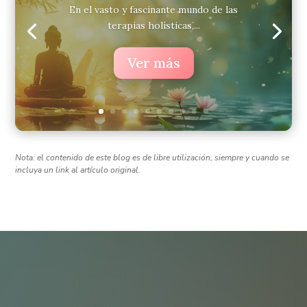
En el vasto y fascinante mundo de las
terapias holísticas,...
Ver más
Nota: el contenido de este blog es de libre utilización, siempre y cuando se
incluya un link al artículo original.