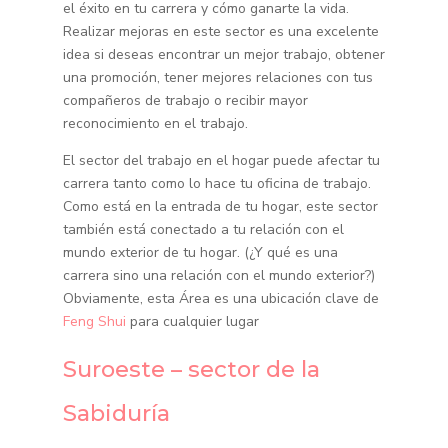
el éxito en tu carrera y cómo ganarte la vida.
Realizar mejoras en este sector es una excelente
idea si deseas encontrar un mejor trabajo, obtener
una promoción, tener mejores relaciones con tus
compañeros de trabajo o recibir mayor
reconocimiento en el trabajo.
El sector del trabajo en el hogar puede afectar tu
carrera tanto como lo hace tu oficina de trabajo.
Como está en la entrada de tu hogar, este sector
también está conectado a tu relación con el
mundo exterior de tu hogar. (¿Y qué es una
carrera sino una relación con el mundo exterior?)
Obviamente, esta Área es una ubicación clave de
Feng Shui
para cualquier lugar
Suroeste – sector de la
Sabiduría