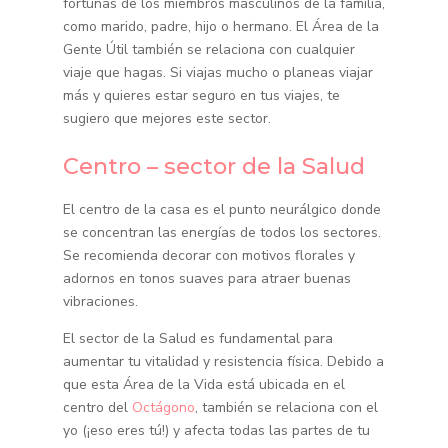
fortunas de los miembros masculinos de la familia,
como marido, padre, hijo o hermano. El Área de la
Gente Útil también se relaciona con cualquier
viaje que hagas. Si viajas mucho o planeas viajar
más y quieres estar seguro en tus viajes, te
sugiero que mejores este sector.
Centro – sector de la Salud
El centro de la casa es el punto neurálgico donde
se concentran las energías de todos los sectores.
Se recomienda decorar con motivos florales y
adornos en tonos suaves para atraer buenas
vibraciones.
El sector de la Salud es fundamental para
aumentar tu vitalidad y resistencia física. Debido a
que esta Área de la Vida está ubicada en el
centro del
Octágono
, también se relaciona con el
yo (¡eso eres tú!) y afecta todas las partes de tu