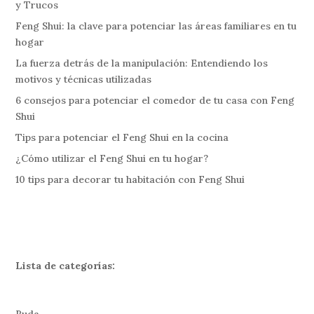
y Trucos
Feng Shui: la clave para potenciar las áreas familiares en tu
hogar
La fuerza detrás de la manipulación: Entendiendo los
motivos y técnicas utilizadas
6 consejos para potenciar el comedor de tu casa con Feng
Shui
Tips para potenciar el Feng Shui en la cocina
¿Cómo utilizar el Feng Shui en tu hogar?
10 tips para decorar tu habitación con Feng Shui
Lista de categorías: