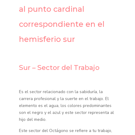
al punto cardinal
correspondiente en el
hemisferio sur
Sur – Sector del Trabajo
Es el sector relacionado con la sabiduría, la
carrera profesional y la suerte en el trabajo. El
elemento es el agua, los colores predominantes
son el negro y el azul y este sector representa al
hijo del medio.
Este sector del Octágono se refiere a tu trabajo,